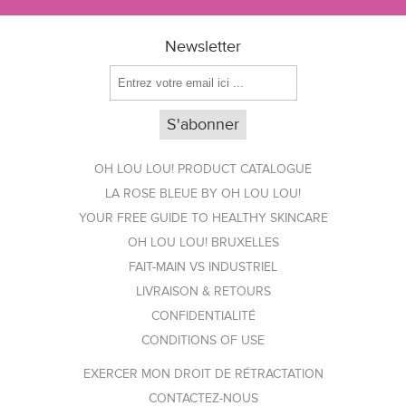
Newsletter
OH LOU LOU! PRODUCT CATALOGUE
LA ROSE BLEUE BY OH LOU LOU!
YOUR FREE GUIDE TO HEALTHY SKINCARE
OH LOU LOU! BRUXELLES
FAIT-MAIN VS INDUSTRIEL
LIVRAISON & RETOURS
CONFIDENTIALITÉ
CONDITIONS OF USE
EXERCER MON DROIT DE RÉTRACTATION
CONTACTEZ-NOUS