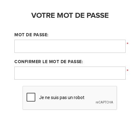
VOTRE MOT DE PASSE
MOT DE PASSE:
*
CONFIRMER LE MOT DE PASSE:
*