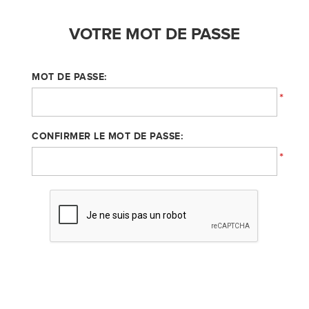
VOTRE MOT DE PASSE
MOT DE PASSE:
*
CONFIRMER LE MOT DE PASSE:
*