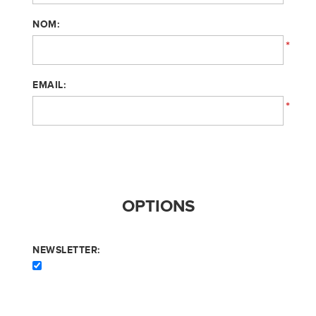
NOM:
*
EMAIL:
*
OPTIONS
NEWSLETTER: