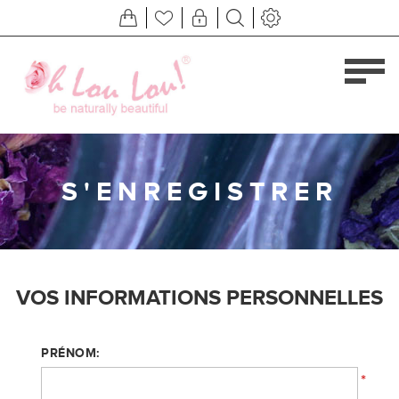
S'ENREGISTRER
VOS INFORMATIONS PERSONNELLES
PRÉNOM:
*