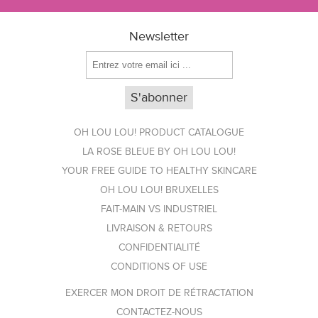
Newsletter
OH LOU LOU! PRODUCT CATALOGUE
LA ROSE BLEUE BY OH LOU LOU!
YOUR FREE GUIDE TO HEALTHY SKINCARE
OH LOU LOU! BRUXELLES
FAIT-MAIN VS INDUSTRIEL
LIVRAISON & RETOURS
CONFIDENTIALITÉ
CONDITIONS OF USE
EXERCER MON DROIT DE RÉTRACTATION
CONTACTEZ-NOUS