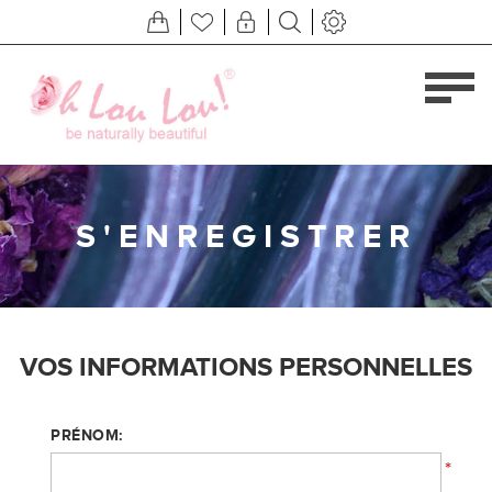
S'ENREGISTRER
VOS INFORMATIONS PERSONNELLES
PRÉNOM:
*