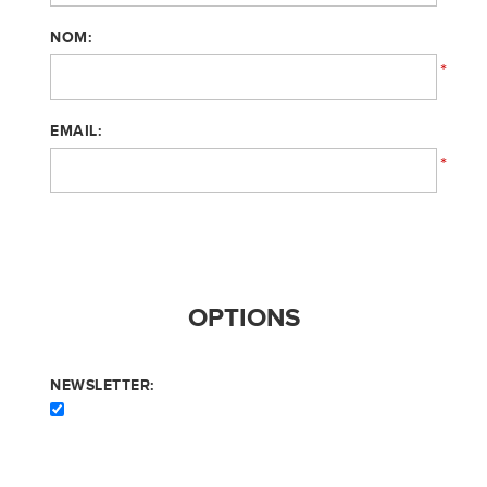
NOM:
*
EMAIL:
*
OPTIONS
NEWSLETTER: