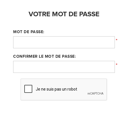
VOTRE MOT DE PASSE
MOT DE PASSE:
*
CONFIRMER LE MOT DE PASSE:
*