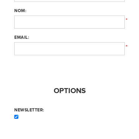
NOM:
*
EMAIL:
*
OPTIONS
NEWSLETTER: