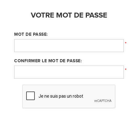
VOTRE MOT DE PASSE
MOT DE PASSE:
*
CONFIRMER LE MOT DE PASSE:
*