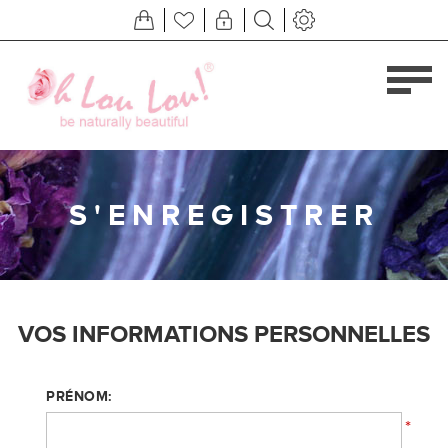
S'ENREGISTRER
VOS INFORMATIONS PERSONNELLES
PRÉNOM:
*