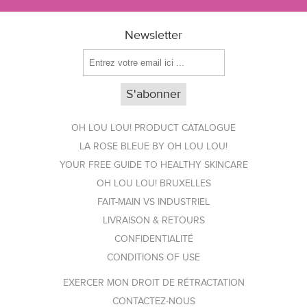
Newsletter
OH LOU LOU! PRODUCT CATALOGUE
LA ROSE BLEUE BY OH LOU LOU!
YOUR FREE GUIDE TO HEALTHY SKINCARE
OH LOU LOU! BRUXELLES
FAIT-MAIN VS INDUSTRIEL
LIVRAISON & RETOURS
CONFIDENTIALITÉ
CONDITIONS OF USE
EXERCER MON DROIT DE RÉTRACTATION
CONTACTEZ-NOUS