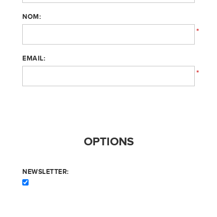
NOM:
*
EMAIL:
*
OPTIONS
NEWSLETTER: