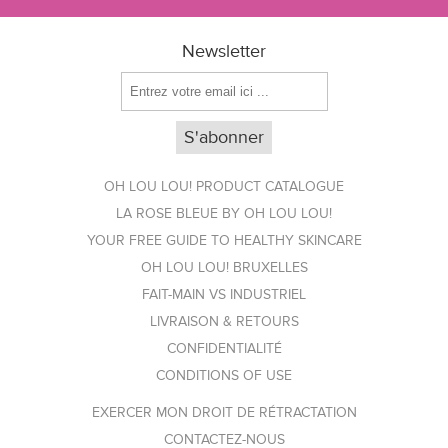
Newsletter
OH LOU LOU! PRODUCT CATALOGUE
LA ROSE BLEUE BY OH LOU LOU!
YOUR FREE GUIDE TO HEALTHY SKINCARE
OH LOU LOU! BRUXELLES
FAIT-MAIN VS INDUSTRIEL
LIVRAISON & RETOURS
CONFIDENTIALITÉ
CONDITIONS OF USE
EXERCER MON DROIT DE RÉTRACTATION
CONTACTEZ-NOUS