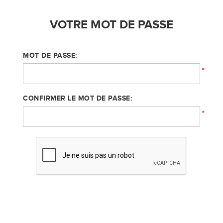
VOTRE MOT DE PASSE
MOT DE PASSE:
*
CONFIRMER LE MOT DE PASSE:
*