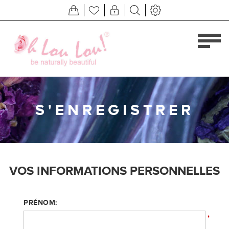
S'ENREGISTRER
VOS INFORMATIONS PERSONNELLES
PRÉNOM:
*