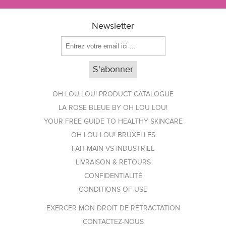
Newsletter
OH LOU LOU! PRODUCT CATALOGUE
LA ROSE BLEUE BY OH LOU LOU!
YOUR FREE GUIDE TO HEALTHY SKINCARE
OH LOU LOU! BRUXELLES
FAIT-MAIN VS INDUSTRIEL
LIVRAISON & RETOURS
CONFIDENTIALITÉ
CONDITIONS OF USE
EXERCER MON DROIT DE RÉTRACTATION
CONTACTEZ-NOUS