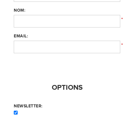
NOM:
*
EMAIL:
*
OPTIONS
NEWSLETTER: