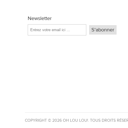
Newsletter
COPYRIGHT © 2026 OH LOU LOU!. TOUS DROITS RÉSE