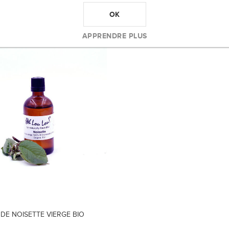
OK
APPRENDRE PLUS
 DE NOISETTE VIERGE BIO