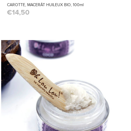
CAROTTE, MACERÂT HUILEUX BIO, 100ml
€14,50