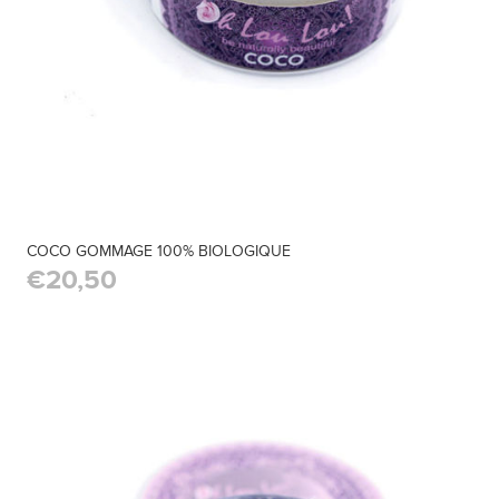
COCO GOMMAGE 100% BIOLOGIQUE
€20,50