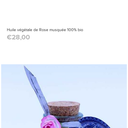
Huile végétale de Rose musquée 100% bio
€28,00