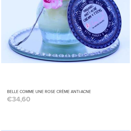
BELLE COMME UNE ROSE CRÈME ANTI-ACNE
€34,60