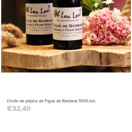
L'huile de pépins de Figue de Barbarie 100% bio
€32,40