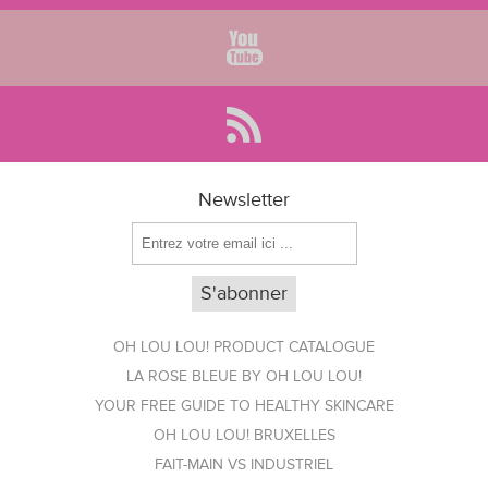
Newsletter
OH LOU LOU! PRODUCT CATALOGUE
LA ROSE BLEUE BY OH LOU LOU!
YOUR FREE GUIDE TO HEALTHY SKINCARE
OH LOU LOU! BRUXELLES
FAIT-MAIN VS INDUSTRIEL