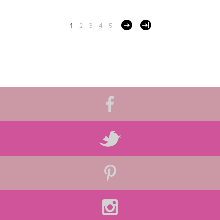
1
2
3
4
5