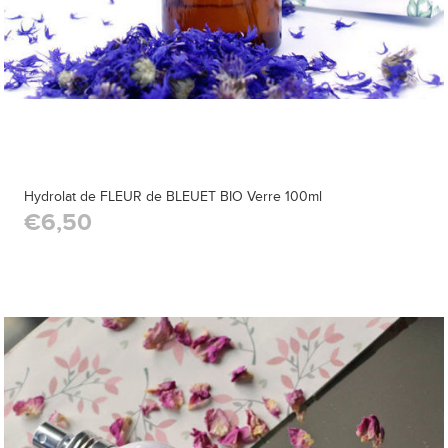
Hydrolat de FLEUR de BLEUET BIO Verre 100ml
€6,50