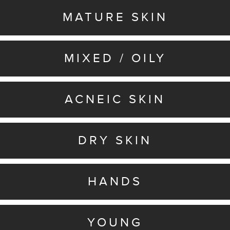
MATURE SKIN
MIXED / OILY
ACNEIC SKIN
DRY SKIN
HANDS
YOUNG