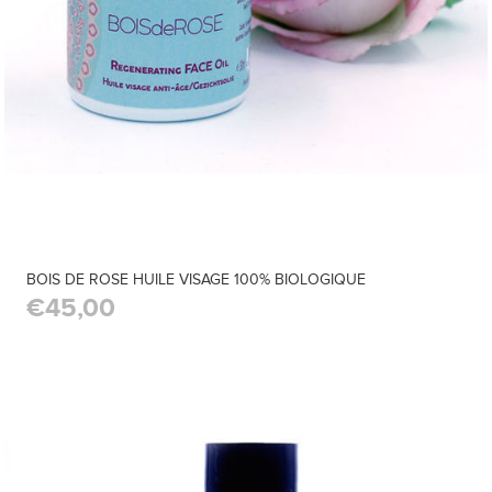
BOIS DE ROSE HUILE VISAGE 100% BIOLOGIQUE
€45,00