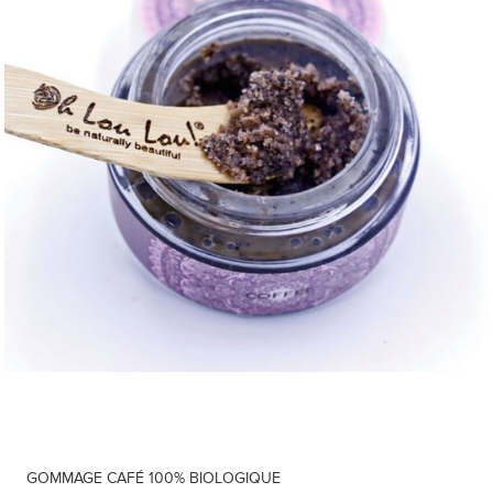
GOMMAGE CAFÉ 100% BIOLOGIQUE