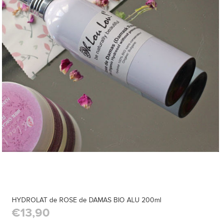
HYDROLAT de ROSE de DAMAS BIO ALU 200ml
€13,90