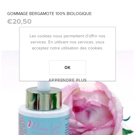
GOMMAGE BERGAMOTE 100% BIOLOGIQUE
€20,50
Les cookies nous permettent d'offrir nos
services. En utilisant nos services, vous
acceptez notre utilisation des cookies.
OK
APPRENDRE PLUS