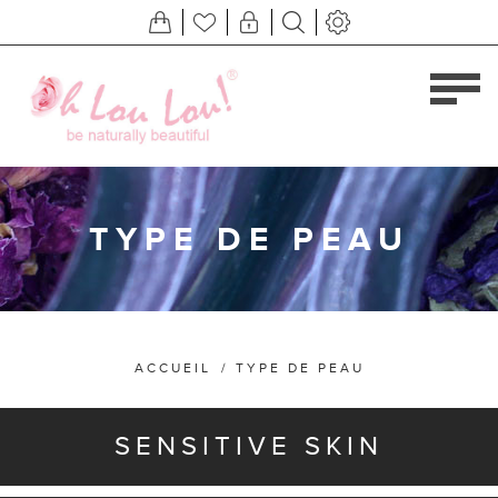
TYPE DE PEAU
ACCUEIL
/
TYPE DE PEAU
SENSITIVE SKIN