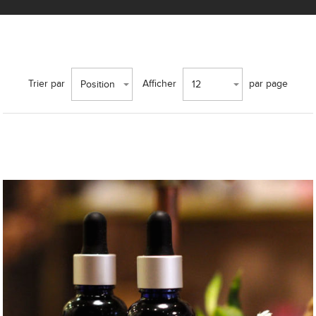
Trier par
Afficher
par page
Position
12