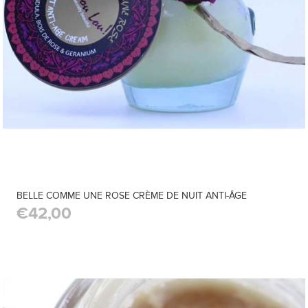
BELLE COMME UNE ROSE CRÈME DE NUIT ANTI-ÂGE
€42,00