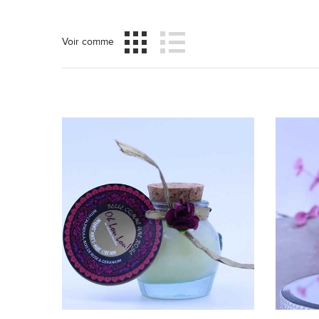
Voir comme