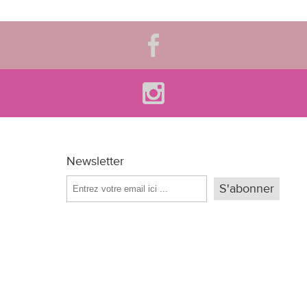
Newsletter