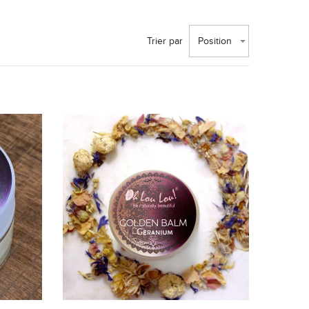
Trier par
Position