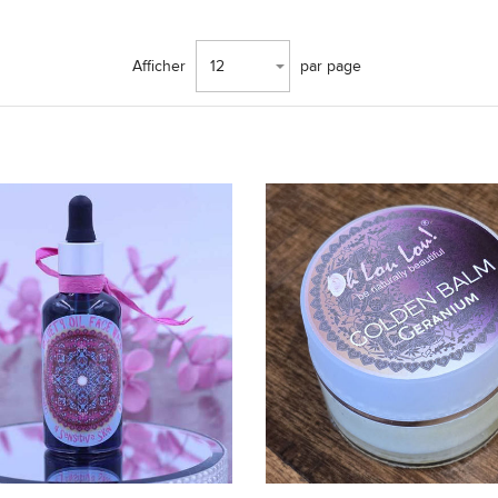
Afficher
12
par page