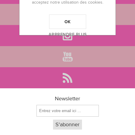
acceptez notre utilisation des cookies.
OK
APPRENDRE PLUS
Newsletter