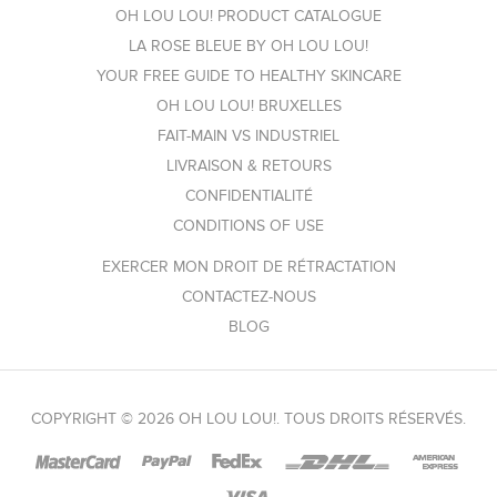
OH LOU LOU! PRODUCT CATALOGUE
LA ROSE BLEUE BY OH LOU LOU!
YOUR FREE GUIDE TO HEALTHY SKINCARE
OH LOU LOU! BRUXELLES
FAIT-MAIN VS INDUSTRIEL
LIVRAISON & RETOURS
CONFIDENTIALITÉ
CONDITIONS OF USE
EXERCER MON DROIT DE RÉTRACTATION
CONTACTEZ-NOUS
BLOG
COPYRIGHT © 2026 OH LOU LOU!. TOUS DROITS RÉSERVÉS.