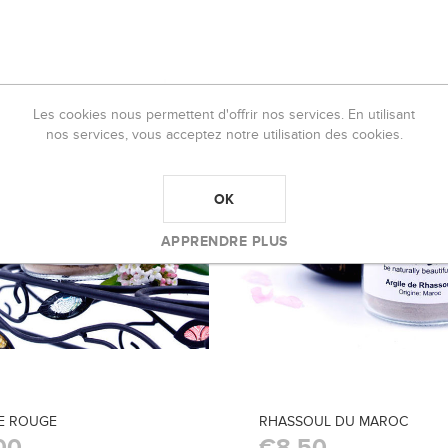
Les cookies nous permettent d'offrir nos services. En utilisant
nos services, vous acceptez notre utilisation des cookies.
OK
APPRENDRE PLUS
E ROUGE
RHASSOUL DU MAROC
00
€8,50