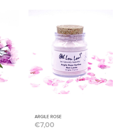
ARGILE ROSE
€7,00