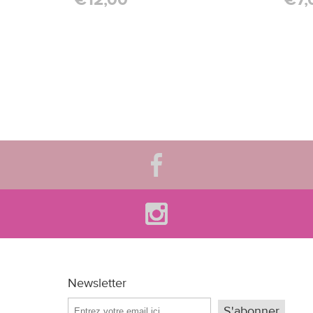
Newsletter