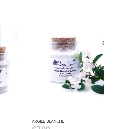
ARGILE BLANCHE
€7,00