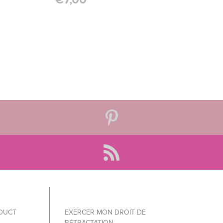
ODUCT
EXERCER MON DROIT DE
RÉTRACTATION