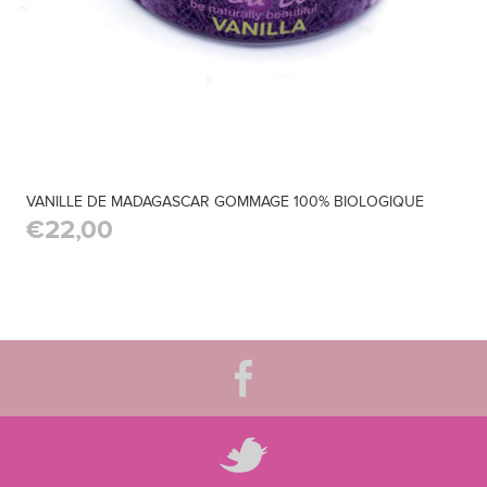
VANILLE DE MADAGASCAR GOMMAGE 100% BIOLOGIQUE
€22,00