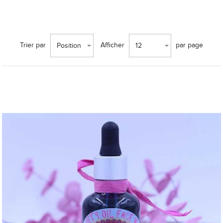
Trier par
Afficher
par page
Position
12