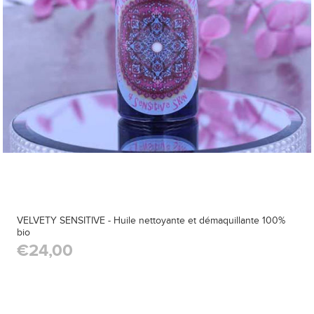
VELVETY SENSITIVE - Huile nettoyante et démaquillante 100%
bio
€24,00