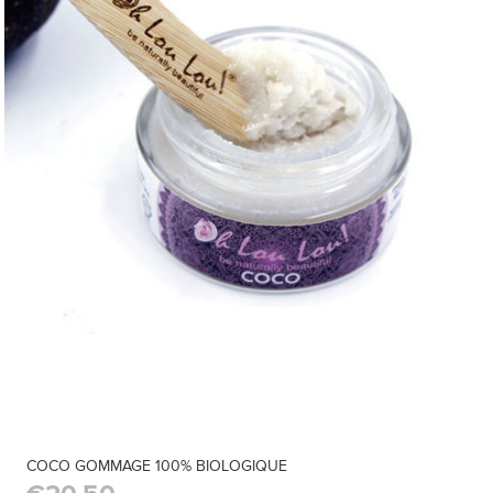
COCO GOMMAGE 100% BIOLOGIQUE