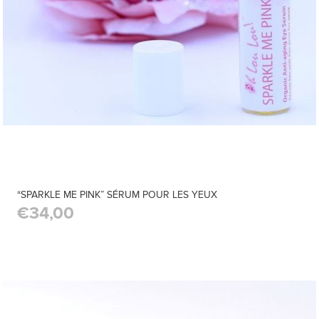
“SPARKLE ME PINK” SÉRUM POUR LES YEUX
€34,00