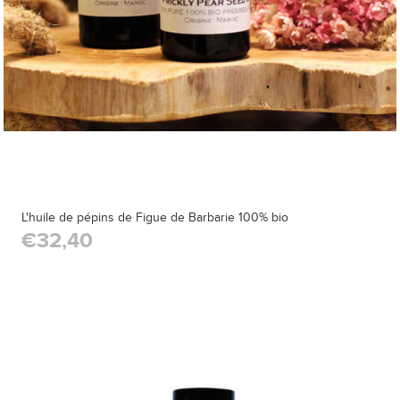
L'huile de pépins de Figue de Barbarie 100% bio
€32,40