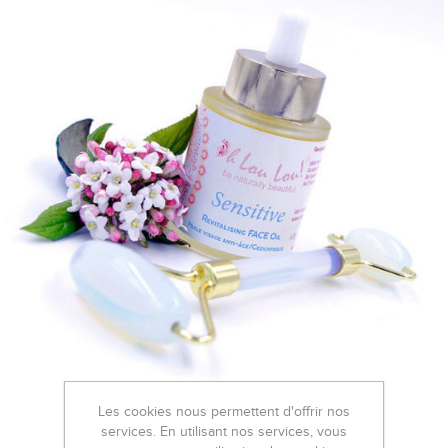
Les cookies nous permettent d'offrir nos
services. En utilisant nos services, vous