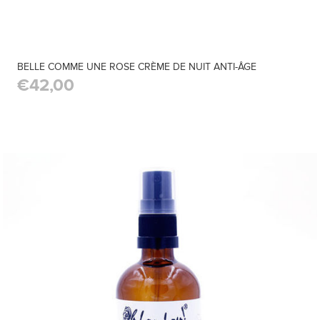
BELLE COMME UNE ROSE CRÈME DE NUIT ANTI-ÂGE
€42,00