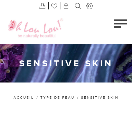
SENSITIVE SKIN
ACCUEIL
/
TYPE DE PEAU
/
SENSITIVE SKIN