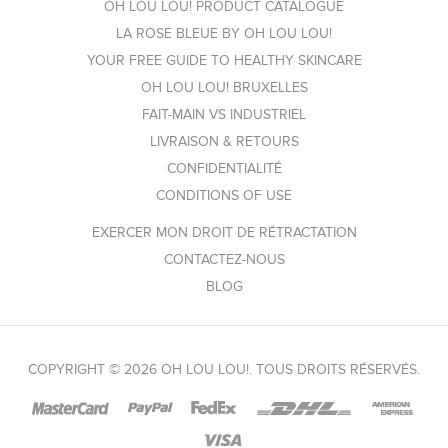
OH LOU LOU! PRODUCT CATALOGUE
LA ROSE BLEUE BY OH LOU LOU!
YOUR FREE GUIDE TO HEALTHY SKINCARE
OH LOU LOU! BRUXELLES
FAIT-MAIN VS INDUSTRIEL
LIVRAISON & RETOURS
CONFIDENTIALITÉ
CONDITIONS OF USE
EXERCER MON DROIT DE RÉTRACTATION
CONTACTEZ-NOUS
BLOG
COPYRIGHT © 2026 OH LOU LOU!. TOUS DROITS RÉSERVÉS.