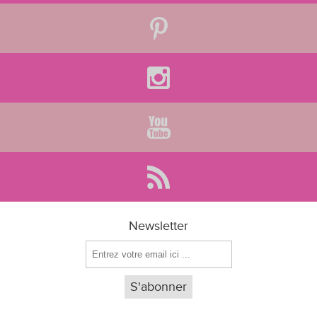
Newsletter