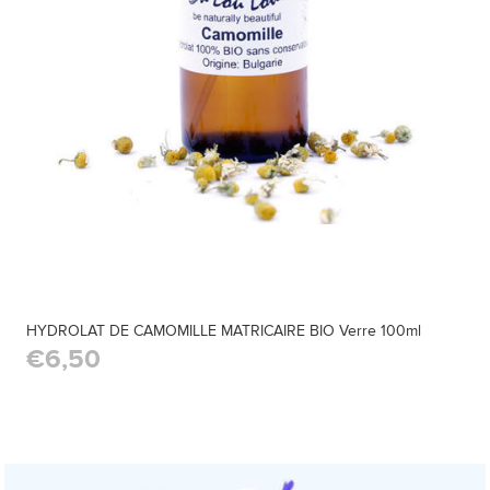
HYDROLAT DE CAMOMILLE MATRICAIRE BIO Verre 100ml
€6,50