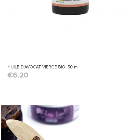
HUILE D'AVOCAT VIERGE BIO, 50 ml
€6,20