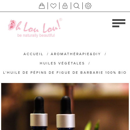
ACCUEIL
/
AROMATHÉRAPIE&DIY
/
HUILES VÉGÉTALES
/
L'HUILE DE PÉPINS DE FIGUE DE BARBARIE 100% BIO