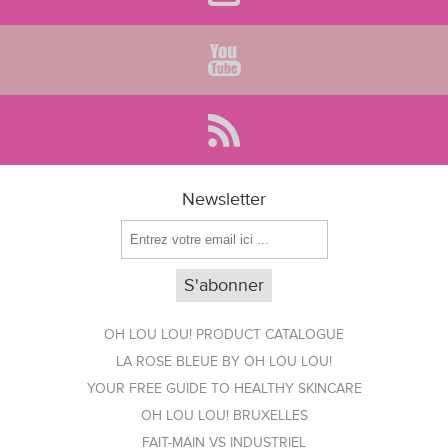
Newsletter
OH LOU LOU! PRODUCT CATALOGUE
LA ROSE BLEUE BY OH LOU LOU!
YOUR FREE GUIDE TO HEALTHY SKINCARE
OH LOU LOU! BRUXELLES
FAIT-MAIN VS INDUSTRIEL