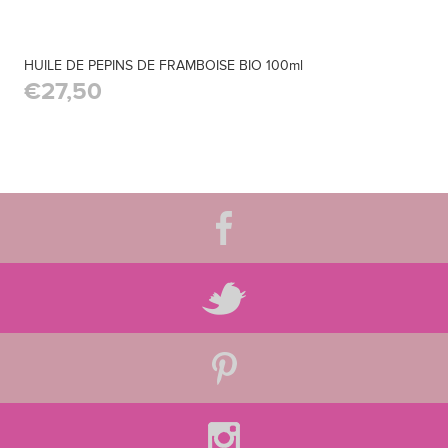
HUILE DE PEPINS DE FRAMBOISE BIO 100ml
€27,50