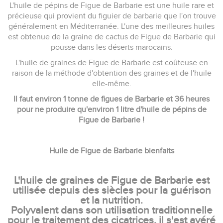
L'huile de pépins de Figue de Barbarie est une huile rare et
précieuse qui provient du figuier de barbarie que l'on trouve
généralement en Méditerranée. L'une des meilleures huiles
est obtenue de la graine de cactus de Figue de Barbarie qui
pousse dans les déserts marocains.
L'huile de graines de Figue de Barbarie est coûteuse en
raison de la méthode d'obtention des graines et de l'huile
elle-même.
Il faut environ 1 tonne de figues de Barbarie et 36 heures
pour ne produire qu'environ 1 litre d'huile de pépins de
Figue de Barbarie !
Huile de Figue de Barbarie bienfaits
L'huile de graines de Figue de Barbarie est
utilisée depuis des siècles pour la guérison
et la nutrition.
Polyvalent dans son utilisation traditionnelle
pour le traitement des cicatrices, il s'est avéré