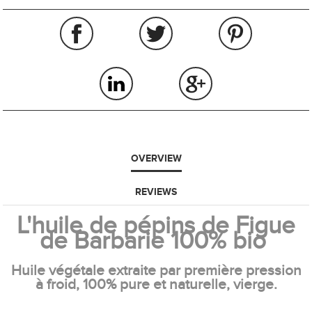
OVERVIEW
REVIEWS
L'huile de pépins de Figue
de Barbarie 100% bio
Huile végétale extraite par première pression
à froid, 100% pure et naturelle,
vierge.