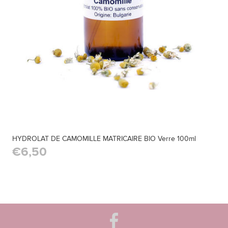
HYDROLAT DE CAMOMILLE MATRICAIRE BIO Verre 100ml
€6,50