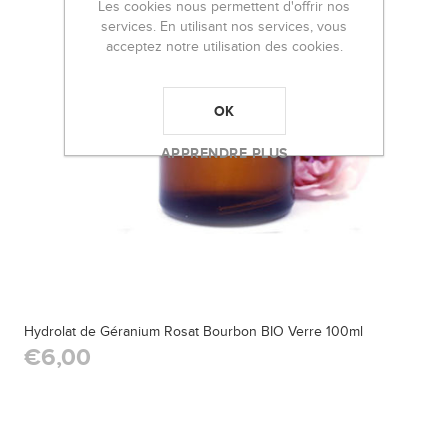
Les cookies nous permettent d'offrir nos
services. En utilisant nos services, vous
acceptez notre utilisation des cookies.
OK
APPRENDRE PLUS
Hydrolat de Géranium Rosat Bourbon BIO Verre 100ml
€6,00