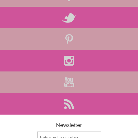
Newsletter