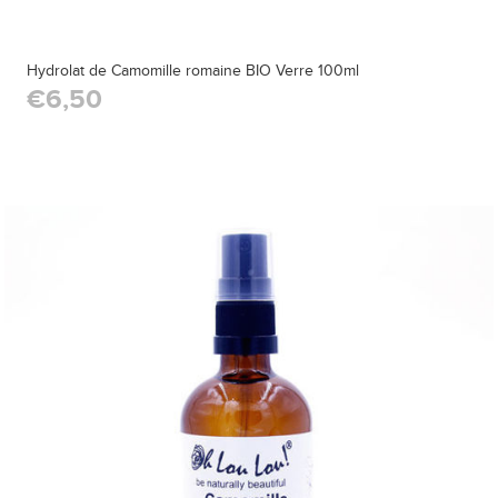
Hydrolat de Camomille romaine BIO Verre 100ml
€6,50