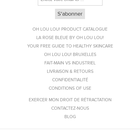
OH LOU LOU! PRODUCT CATALOGUE
LA ROSE BLEUE BY OH LOU LOU!
YOUR FREE GUIDE TO HEALTHY SKINCARE
OH LOU LOU! BRUXELLES
FAIT-MAIN VS INDUSTRIEL
LIVRAISON & RETOURS
CONFIDENTIALITÉ
CONDITIONS OF USE
EXERCER MON DROIT DE RÉTRACTATION
CONTACTEZ-NOUS
BLOG