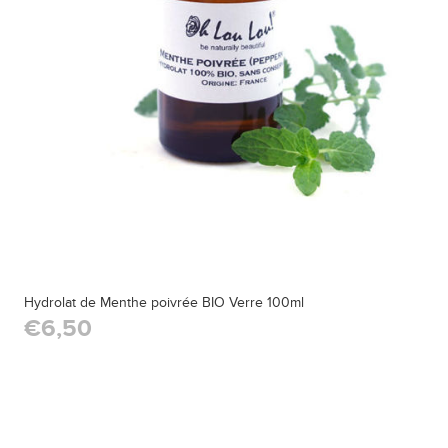
Hydrolat de Menthe poivrée BIO Verre 100ml
€6,50