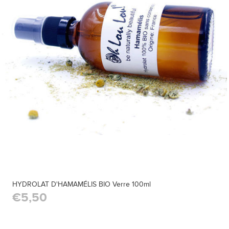
HYDROLAT D'HAMAMÉLIS BIO Verre 100ml
€5,50