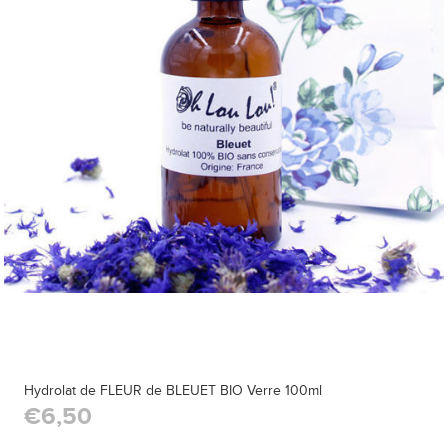
Hydrolat de FLEUR de BLEUET BIO Verre 100ml
€6,50