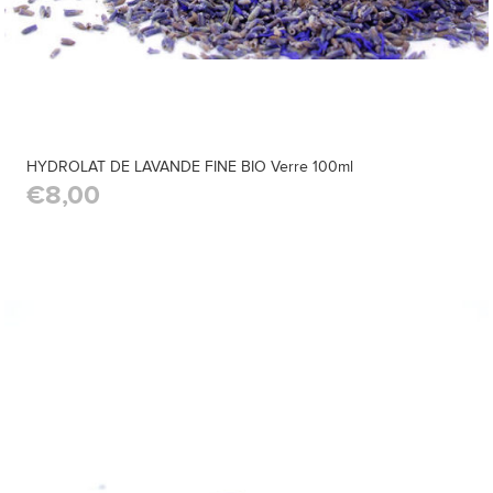
HYDROLAT DE LAVANDE FINE BIO Verre 100ml
€8,00