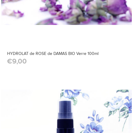
HYDROLAT de ROSE de DAMAS BIO Verre 100ml
€9,00