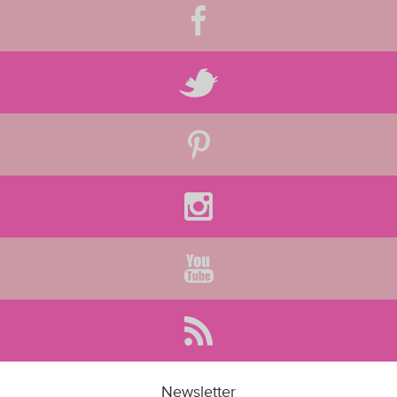
Newsletter