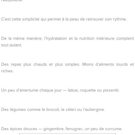
C’est cette simplicité qui permet à la peau de retrouver son rythme.
De la même manière, l’hydratation et la nutrition intérieure comptent
tout autant.
Des repas plus chauds et plus simples. Moins d’aliments lourds et
riches.
Un peu d’amertume chaque jour — laitue, roquette ou pissenlit.
Des légumes comme le brocoli, le céleri ou l’aubergine.
Des épices douces — gingembre, fenugrec, un peu de curcuma.