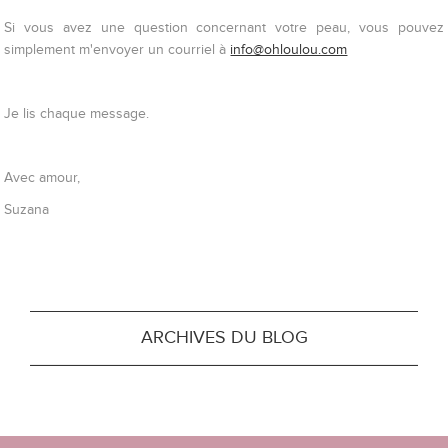
Si vous avez une question concernant votre peau, vous pouvez
simplement m'envoyer un courriel à
info@ohloulou.com
Je lis chaque message.
Avec amour,
Suzana
ARCHIVES DU BLOG