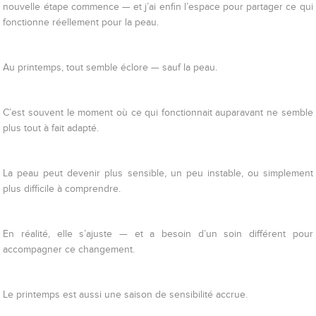
nouvelle étape commence — et j’ai enfin l’espace pour partager ce qui
fonctionne réellement pour la peau.
Au printemps, tout semble éclore — sauf la peau.
C’est souvent le moment où ce qui fonctionnait auparavant ne semble
plus tout à fait adapté.
La peau peut devenir plus sensible, un peu instable, ou simplement
plus difficile à comprendre.
En réalité, elle s’ajuste — et a besoin d’un soin différent pour
accompagner ce changement.
Le printemps est aussi une saison de sensibilité accrue.