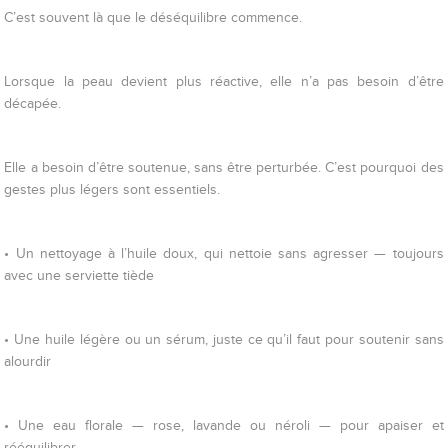
C’est souvent là que le déséquilibre commence.
Lorsque la peau devient plus réactive, elle n’a pas besoin d’être
décapée.
Elle a besoin d’être soutenue, sans être perturbée. C’est pourquoi des
gestes plus légers sont essentiels.
• Un nettoyage à l’huile doux, qui nettoie sans agresser — toujours
avec une serviette tiède
• Une huile légère ou un sérum, juste ce qu’il faut pour soutenir sans
alourdir
• Une eau florale — rose, lavande ou néroli — pour apaiser et
rééquilibrer