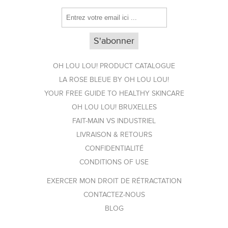
OH LOU LOU! PRODUCT CATALOGUE
LA ROSE BLEUE BY OH LOU LOU!
YOUR FREE GUIDE TO HEALTHY SKINCARE
OH LOU LOU! BRUXELLES
FAIT-MAIN VS INDUSTRIEL
LIVRAISON & RETOURS
CONFIDENTIALITÉ
CONDITIONS OF USE
EXERCER MON DROIT DE RÉTRACTATION
CONTACTEZ-NOUS
BLOG