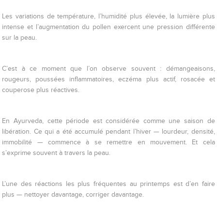
Les variations de température, l’humidité plus élevée, la lumière plus
intense et l’augmentation du pollen exercent une pression différente
sur la peau.
C’est à ce moment que l’on observe souvent : démangeaisons,
rougeurs, poussées inflammatoires, eczéma plus actif, rosacée et
couperose plus réactives.
En Ayurveda, cette période est considérée comme une saison de
libération. Ce qui a été accumulé pendant l’hiver — lourdeur, densité,
immobilité — commence à se remettre en mouvement. Et cela
s’exprime souvent à travers la peau.
L’une des réactions les plus fréquentes au printemps est d’en faire
plus — nettoyer davantage, corriger davantage.