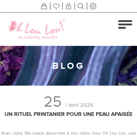
BLOG
25
/ avril 2026
UN RITUEL PRINTANIER POUR UNE PEAU APAISÉE
Avec notre fille Leana désormais à nos côtés chez Oh Lou Lou, une