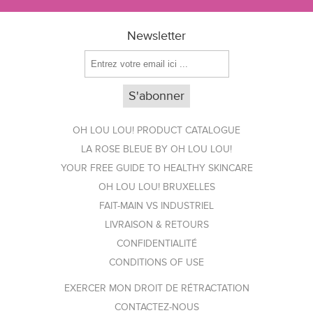
Newsletter
OH LOU LOU! PRODUCT CATALOGUE
LA ROSE BLEUE BY OH LOU LOU!
YOUR FREE GUIDE TO HEALTHY SKINCARE
OH LOU LOU! BRUXELLES
FAIT-MAIN VS INDUSTRIEL
LIVRAISON & RETOURS
CONFIDENTIALITÉ
CONDITIONS OF USE
EXERCER MON DROIT DE RÉTRACTATION
CONTACTEZ-NOUS