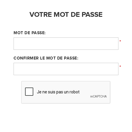
VOTRE MOT DE PASSE
MOT DE PASSE:
*
CONFIRMER LE MOT DE PASSE:
*