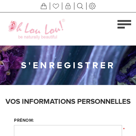
S'ENREGISTRER
VOS INFORMATIONS PERSONNELLES
PRÉNOM:
*