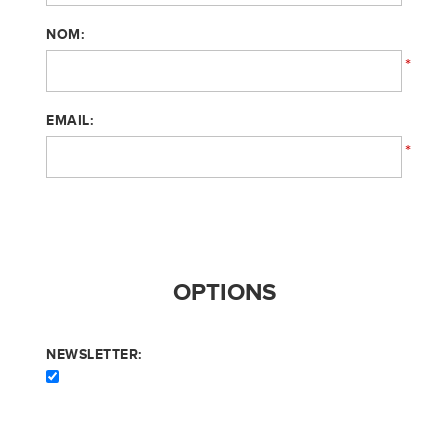
NOM:
*
EMAIL:
*
OPTIONS
NEWSLETTER: