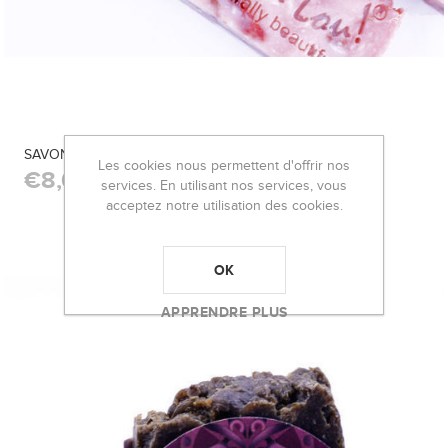
SAVON BIO ARTISANAL WILD ROSE 🌹 ~100g
Les cookies nous permettent d'offrir nos
€8,00
services. En utilisant nos services, vous
acceptez notre utilisation des cookies.
OK
APPRENDRE PLUS