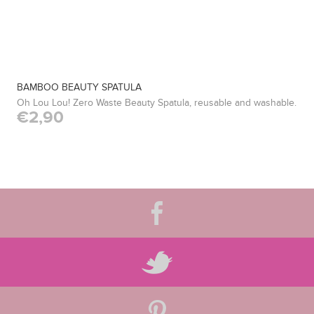
BAMBOO BEAUTY SPATULA
Oh Lou Lou! Zero Waste Beauty Spatula, reusable and washable.
€2,90