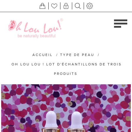
ACCUEIL
/
TYPE DE PEAU
/
OH LOU LOU ! LOT D'ÉCHANTILLONS DE TROIS
PRODUITS