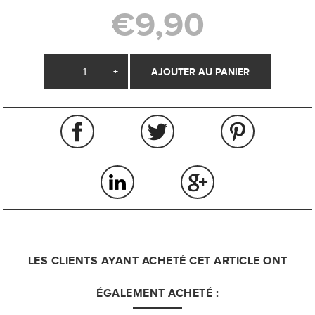
€9,90
-
+
LES CLIENTS AYANT ACHETÉ CET ARTICLE ONT
ÉGALEMENT ACHETÉ :