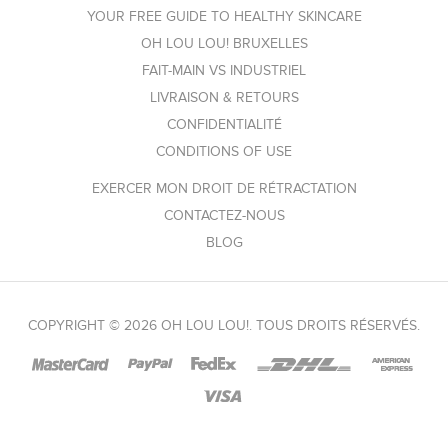
YOUR FREE GUIDE TO HEALTHY SKINCARE
OH LOU LOU! BRUXELLES
FAIT-MAIN VS INDUSTRIEL
LIVRAISON & RETOURS
CONFIDENTIALITÉ
CONDITIONS OF USE
EXERCER MON DROIT DE RÉTRACTATION
CONTACTEZ-NOUS
BLOG
COPYRIGHT © 2026 OH LOU LOU!. TOUS DROITS RÉSERVÉS.