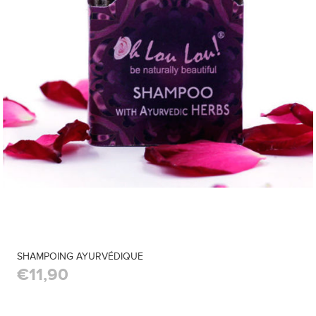
SHAMPOING AYURVÉDIQUE
€11,90