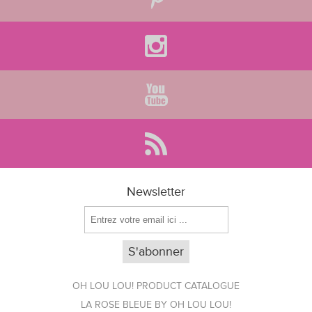
Newsletter
OH LOU LOU! PRODUCT CATALOGUE
LA ROSE BLEUE BY OH LOU LOU!