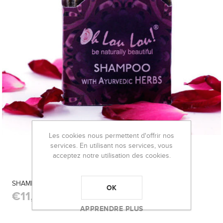
Les cookies nous permettent d'offrir nos
services. En utilisant nos services, vous
acceptez notre utilisation des cookies.
SHAMPOING AYURVÉDIQUE
OK
€11,90
APPRENDRE PLUS