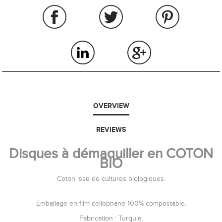
OVERVIEW
REVIEWS
Disques à démaquiller en COTON
BIO
Coton issu de cultures biologiques.
Emballage en film cellophane 100% compostable.
Fabrication : Turquie.