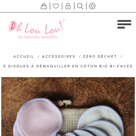
ACCUEIL
/
ACCESSOIRES
/
ZÉRO DÉCHET
/
5 DISQUES À DÉMAQUILLER EN COTON BIO BI-FACES