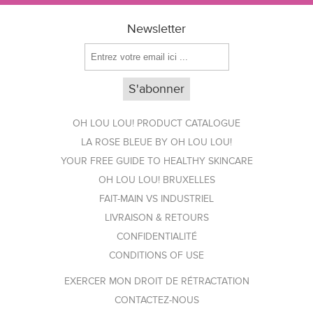
Newsletter
OH LOU LOU! PRODUCT CATALOGUE
LA ROSE BLEUE BY OH LOU LOU!
YOUR FREE GUIDE TO HEALTHY SKINCARE
OH LOU LOU! BRUXELLES
FAIT-MAIN VS INDUSTRIEL
LIVRAISON & RETOURS
CONFIDENTIALITÉ
CONDITIONS OF USE
EXERCER MON DROIT DE RÉTRACTATION
CONTACTEZ-NOUS