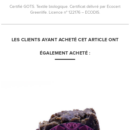
Certifié GOTS. Textile biologique. Certificat délivré par Ecocert
Greenlife. Licence n° 122176 – ECODIS.
LES CLIENTS AYANT ACHETÉ CET ARTICLE ONT
ÉGALEMENT ACHETÉ :