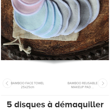
BAMBOO FACE TOWEL
BAMBOO REUSABLE
25x25cm
MAKEUP PAD ...
5 disques à démaquiller