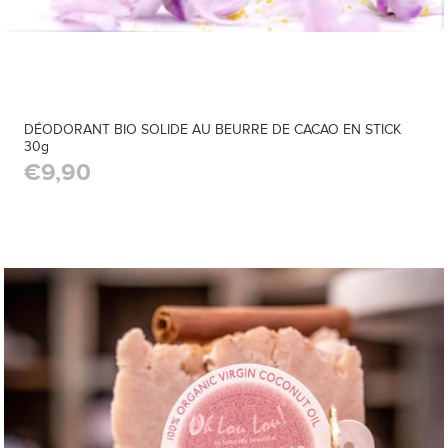
DÉODORANT BIO SOLIDE AU BEURRE DE CACAO EN STICK
30g
€9,90