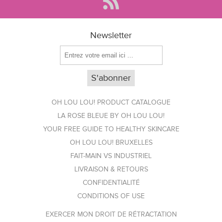
Newsletter
OH LOU LOU! PRODUCT CATALOGUE
LA ROSE BLEUE BY OH LOU LOU!
YOUR FREE GUIDE TO HEALTHY SKINCARE
OH LOU LOU! BRUXELLES
FAIT-MAIN VS INDUSTRIEL
LIVRAISON & RETOURS
CONFIDENTIALITÉ
CONDITIONS OF USE
EXERCER MON DROIT DE RÉTRACTATION