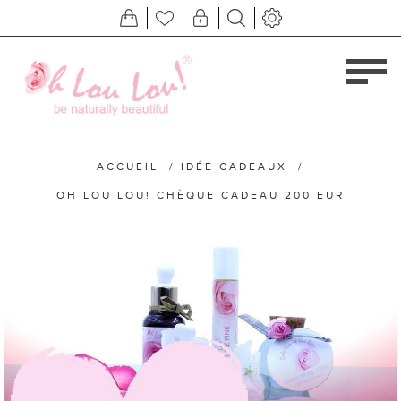
ACCUEIL
/
IDÉE CADEAUX
/
OH LOU LOU! CHÈQUE CADEAU 200 EUR