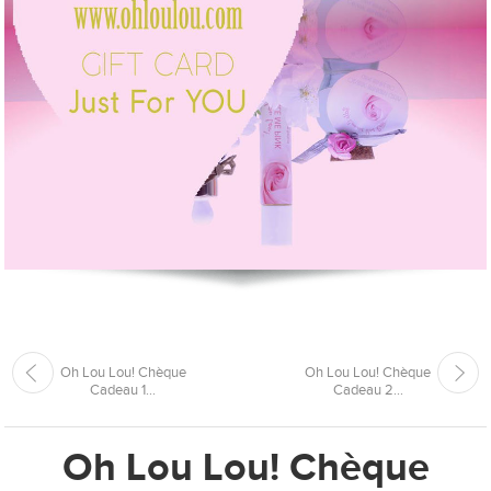
Oh Lou Lou! Chèque
Oh Lou Lou! Chèque
Cadeau 1...
Cadeau 2...
Oh Lou Lou! Chèque