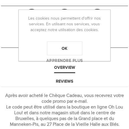
Les cookies nous permettent d'offrir nos
services. En utilisant nos services, vous
acceptez notre utilisation des cookies.
OK
APPRENDRE PLUS
OVERVIEW
REVIEWS
Après avoir acheté le Chèque Cadeau, vous recevrez votre
code promo par e-mail.
Le code peut être utilisé dans la boutique en ligne Oh Lou
Lou! et dans notre magasin situé dans le centre de
Bruxelles, à quelques pas de la Grand place et du
Manneken-Pis, au 27 Place de la Vieille Halle aux Blés.