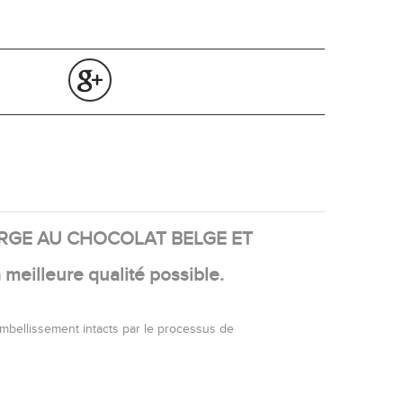
ERGE AU CHOCOLAT BELGE ET
 meilleure qualité possible.
'embellissement intacts par le processus de