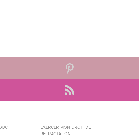
ODUCT
EXERCER MON DROIT DE
RÉTRACTATION