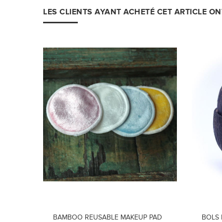
LES CLIENTS AYANT ACHETÉ CET ARTICLE O
BAMBOO REUSABLE MAKEUP PAD
BOLS 