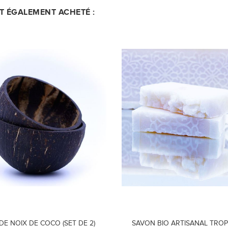
NT ÉGALEMENT ACHETÉ :
DE NOIX DE COCO (SET DE 2)
SAVON BIO ARTISANAL TROP