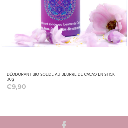
DÉODORANT BIO SOLIDE AU BEURRE DE CACAO EN STICK
30g
€9,90