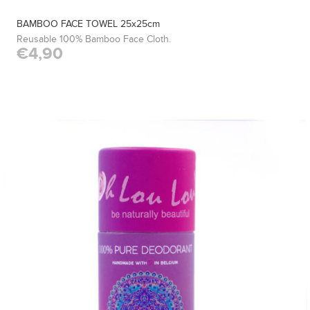
BAMBOO FACE TOWEL 25x25cm
Reusable 100% Bamboo Face Cloth.
€4,90