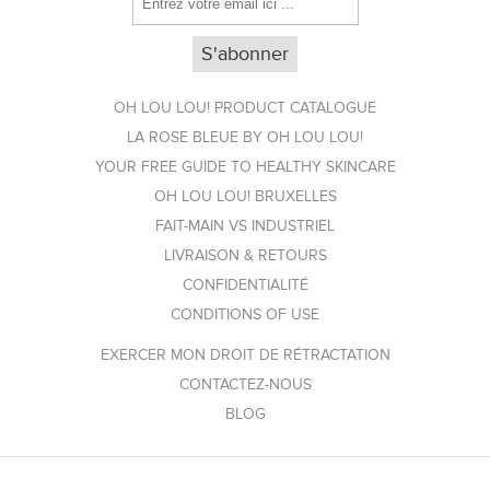
OH LOU LOU! PRODUCT CATALOGUE
LA ROSE BLEUE BY OH LOU LOU!
YOUR FREE GUIDE TO HEALTHY SKINCARE
OH LOU LOU! BRUXELLES
FAIT-MAIN VS INDUSTRIEL
LIVRAISON & RETOURS
CONFIDENTIALITÉ
CONDITIONS OF USE
EXERCER MON DROIT DE RÉTRACTATION
CONTACTEZ-NOUS
BLOG