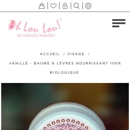
ACCUEIL
/
VISAGE
/
VANILLE - BAUME À LÈVRES NOURRISSANT 100%
BIOLOGIQUE