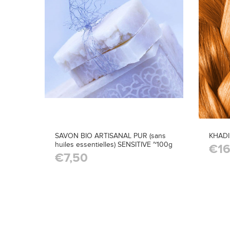
SAVON BIO ARTISANAL PUR (sans
KHADI
huiles essentielles) SENSITIVE ~100g
€16
€7,50