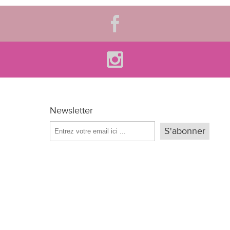
Newsletter