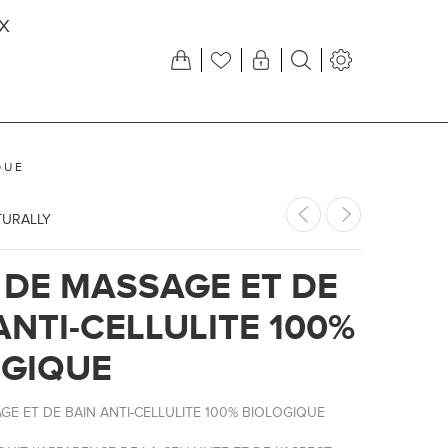
X
QUE
TURALLY
 DE MASSAGE ET DE
ANTI-CELLULITE 100%
OGIQUE
GE ET DE BAIN ANTI-CELLULITE 100% BIOLOGIQUE