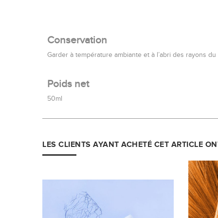
Conservation
Garder à température ambiante et à l’abri des rayons du s
Poids net
50ml
LES CLIENTS AYANT ACHETÉ CET ARTICLE O