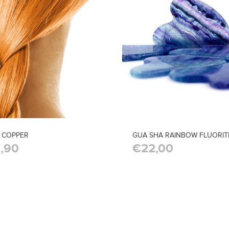
 COPPER
GUA SHA RAINBOW FLUORIT
,90
€22,00