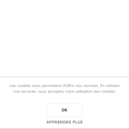
Les cookies nous permettent d'offrir nos services. En utilisant
nos services, vous acceptez notre utilisation des cookies.
OK
APPRENDRE PLUS