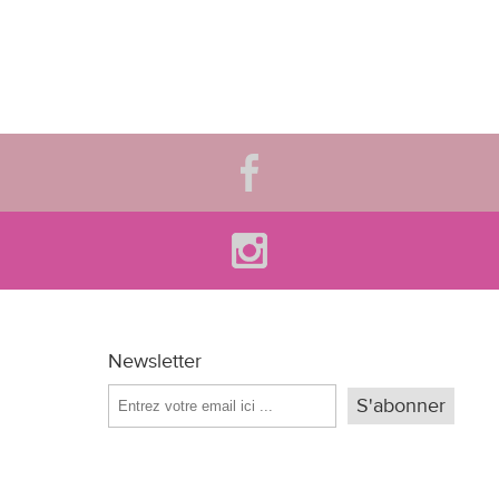
Newsletter