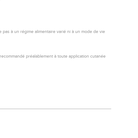
 pas à un régime alimentaire varié ni à un mode de vie
sera recommandé préalablement à toute application cutanée